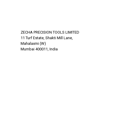
ZECHA PRECISION TOOLS LIMITED
11 Turf Estate, Shakti Mill Lane,
Mahalaxmi (W)
Mumbai 400011, India