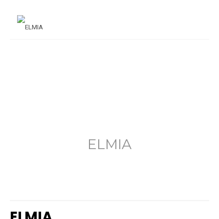
ELMIA
ELMIA