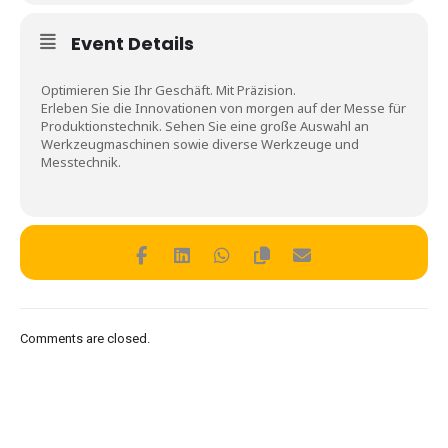
Event Details
Optimieren Sie Ihr Geschäft. Mit Präzision.
Erleben Sie die Innovationen von morgen auf der Messe für
Produktionstechnik. Sehen Sie eine große Auswahl an
Werkzeugmaschinen sowie diverse Werkzeuge und
Messtechnik.
Comments are closed.